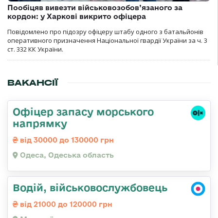
Пообіцяв вивезти військовозобов’язаного за
кордон: у Харкові викрито офіцера
Повідомлено про підозру офіцеру штабу одного з батальйонів
оперативного призначення Національної гвардії України за ч. 3
ст. 332 КК України.
ВАКАНСІЇ
Офіцер запасу морського
напрямку
від 30000 до 130000 грн
Одеса, Одеська область
Водій, військовослужбовець
від 21000 до 120000 грн