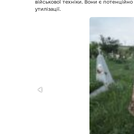
військової техніки. Вони є потенційн
утилізації.