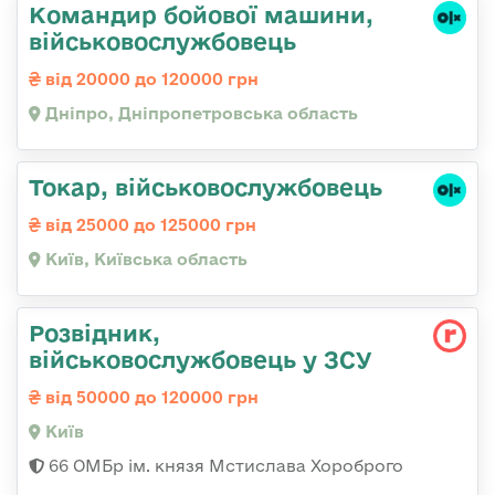
Командир бойової машини,
військовослужбовець
від 20000 до 120000 грн
Дніпро, Дніпропетровська область
Токар, військовослужбовець
від 25000 до 125000 грн
Київ, Київська область
Розвідник,
військовослужбовець у ЗСУ
від 50000 до 120000 грн
Київ
66 ОМБр ім. князя Мстислава Хороброго