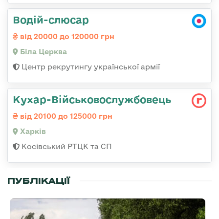
Водій-слюсар
від 20000 до 120000 грн
Біла Церква
Центр рекрутингу української армії
Кухар-Військовослужбовець
від 20100 до 125000 грн
Харків
Косівський РТЦК та СП
ПУБЛІКАЦІЇ