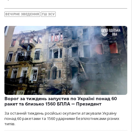
ВЕЧІРНЄ ЗВЕДЕННЯ
ГШ ЗСУ
Ворог за тиждень запустив по Україні понад 60
ракет та близько 1560 БПЛА — Президент
За останній тиждень російські окупанти атакували Україну
понад 60 ракетами та 1560 ударними безпілотниками різних
типів.