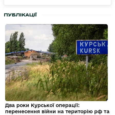
ПУБЛІКАЦІЇ
Два роки Курської операції:
перенесення війни на територію рф та