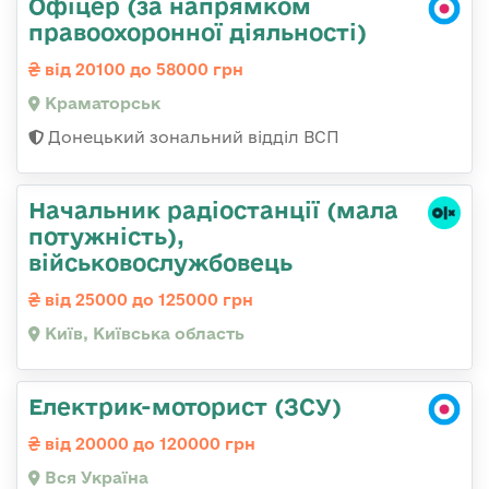
Офіцер (за напрямком
правоохоронної діяльності)
від 20100 до 58000 грн
Краматорськ
Донецький зональний відділ ВСП
Начальник pадіостанції (мала
потужність),
військовослужбовець
від 25000 до 125000 грн
Київ, Київська область
Електрик-моторист (ЗСУ)
від 20000 до 120000 грн
Вся Україна