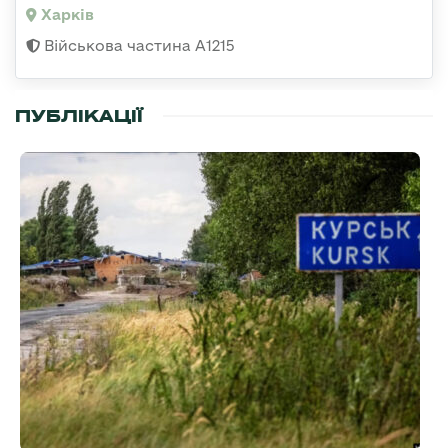
Харків
Військова частина А1215
ПУБЛІКАЦІЇ