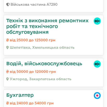
Військова частина А7290
Технік з виконання ремонтних
робіт та технічного
обслуговування
від 25000 до 125000 грн
Шепетівка, Хмельницька область
Водій, військовослужбовець
від 50000 до 120000 грн
Ужгород, Закарпатська область
Бухгалтер
від 24000 до 54000 грн