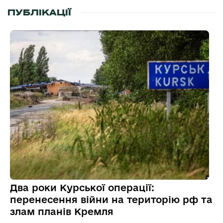
ПУБЛІКАЦІЇ
Два роки Курської операції:
перенесення війни на територію рф та
злам планів Кремля