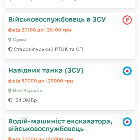
Військовослужбовець в ЗСУ
від 20100 до 120100 грн
Суми
Старобільський РТЦК та СП
Навідник танка (ЗСУ)
від 50000 до 120000 грн
Вся Україна
154 ОМБр
Водій-машиніст екскаватора,
військовослужбовець
від 50000 до 120000 грн