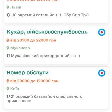
Львів
110 окремий батальйон 111 ОБр Сил ТрО
Кухар, військовослужбовець
від 20500 до 22000 грн
Мукачево
Мукачівський прикордонний загін
Номер обслуги
від 20000 до 120000 грн
Київ
21 окремий батальйон спеціального
призначення