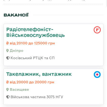
ВАКАНСІЇ
Радіотелефоніст-
Військовослужбовець
від 20100 до 125000 грн
Дніпро
Косівський РТЦК та СП
Такелажник, вантажник
від 20000 до 20000 грн
Васищеве
Військова частина 3075 НГУ