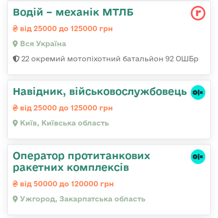
Водій – механік МТЛБ
від 25000 до 125000 грн
Вся Україна
22 окремий мотопіхотний батальйон 92 ОШБр
Навідник, військовослужбовець
від 25000 до 125000 грн
Київ, Київська область
Оператор протитанкових
ракетних комплексів
від 50000 до 120000 грн
Ужгород, Закарпатська область