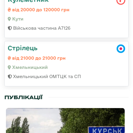
від 20000 до 120000 грн
Кути
Військова частина А7126
Стрілець
від 21000 до 21000 грн
Хмельницький
Хмельницький ОМТЦК та СП
ПУБЛІКАЦІЇ