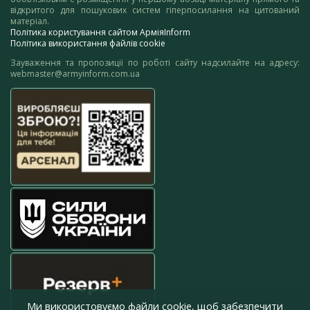
відкритого для пошукових систем гіперпосилання на цитований
матеріал.
Політика користування сайтом АрміяInform
Політика використання файлів cookie
Зауваження та пропозиції по роботі сайту надсилайте на адресу:
webmaster@armyinform.com.ua
Ми використовуємо файли cookie, щоб забезпечити