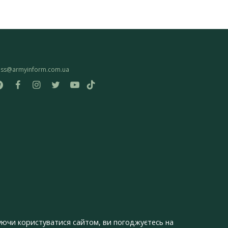
ess@armyinform.com.ua
ючи користуватися сайтом, ви погоджуєтесь на