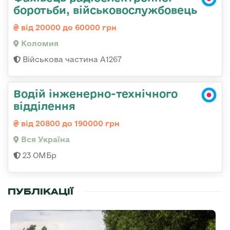
боротьби, військовослужбовець
від 20000 до 60000 грн
Коломия
Військова частина А1267
Водій інженерно-технічного
відділення
від 20800 до 190000 грн
Вся Україна
23 ОМБр
ПУБЛІКАЦІЇ