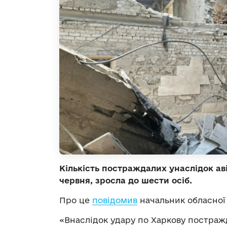
Кількість постраждалих унаслідок аві
червня, зросла до шести осіб.
Про це
повідомив
начальник обласної 
«Внаслідок удару по Харкову постраж