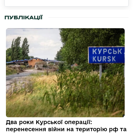
ПУБЛІКАЦІЇ
Два роки Курської операції:
перенесення війни на територію рф та