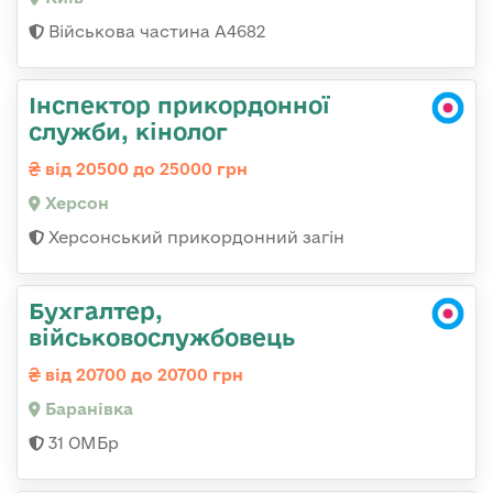
Військова частина А4682
Інспектор прикордонної
служби, кінолог
від 20500 до 25000 грн
Херсон
Херсонський прикордонний загін
Бухгалтер,
військовослужбовець
від 20700 до 20700 грн
Баранівка
31 ОМБр