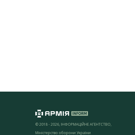
© 2018 - 2026, ІНФОРМАЦІЙНЕ АГЕНТСТВО,
Міністерство оборони України