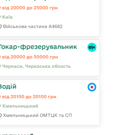
від 20000 до 25000 грн
Київ
Військова частина А4682
Токар-фрезерувальник
від 20000 до 50000 грн
Черкаси, Черкаська область
Водій
від 20100 до 20100 грн
Хмельницький
Хмельницький ОМТЦК та СП