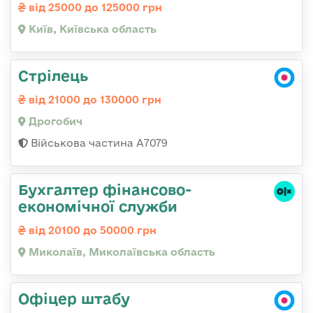
від 25000 до 125000 грн
Київ, Київська область
Стрілець
від 21000 до 130000 грн
Дрогобич
Військова частина А7079
Бухгалтер фінансово-
економічної служби
від 20100 до 50000 грн
Миколаїв, Миколаївська область
Офіцер штабу