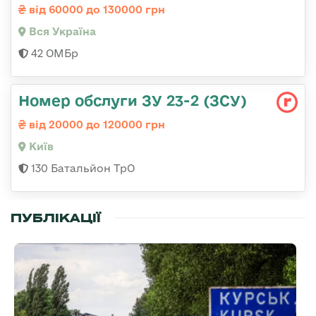
від 60000 до 130000 грн
Вся Україна
42 ОМБр
Номер обслуги ЗУ 23-2 (ЗСУ)
від 20000 до 120000 грн
Київ
130 Батальйон ТрО
ПУБЛІКАЦІЇ