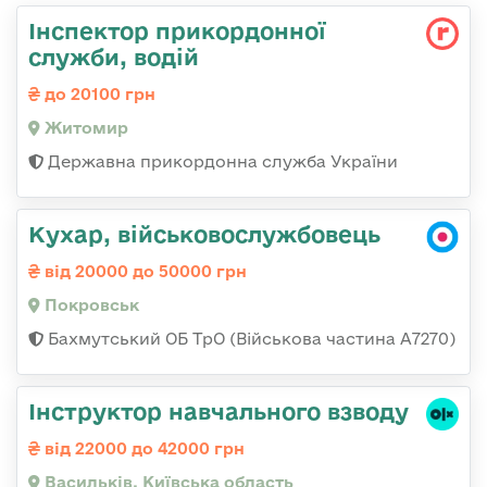
Інспектор прикордонної
служби, водій
до 20100 грн
Житомир
Державна прикордонна служба України
Кухар, військовослужбовець
від 20000 до 50000 грн
Покровськ
Бахмутський ОБ ТрО (Військова частина А7270)
Інструктор навчального взводу
від 22000 до 42000 грн
Васильків, Київська область