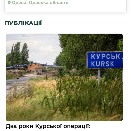
Одеса, Одеська область
ПУБЛІКАЦІЇ
Два роки Курської операції: