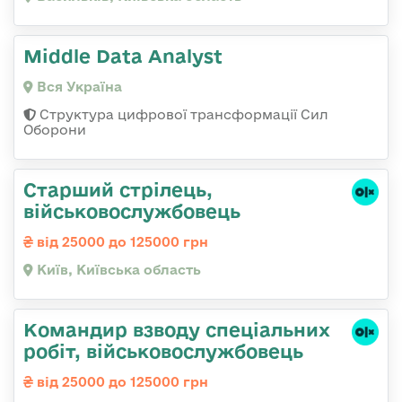
Middle Data Analyst
Вся Україна
Структура цифрової трансформації Сил
Оборони
Старший стрілець,
військовослужбовець
від 25000 до 125000 грн
Київ, Київська область
Командир взводу спеціальних
робіт, військовослужбовець
від 25000 до 125000 грн