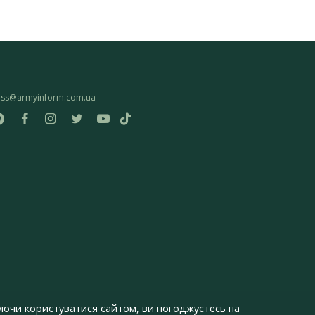
ess@armyinform.com.ua
ючи користуватися сайтом, ви погоджуєтесь на