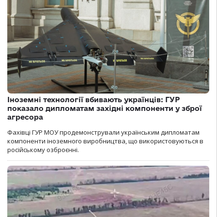
Іноземні технології вбивають українців: ГУР
показало дипломатам західні компоненти у зброї
агресора
Фахівці ГУР МОУ продемонстрували українським дипломатам
компоненти іноземного виробництва, що використовуються в
російському озброєнні.