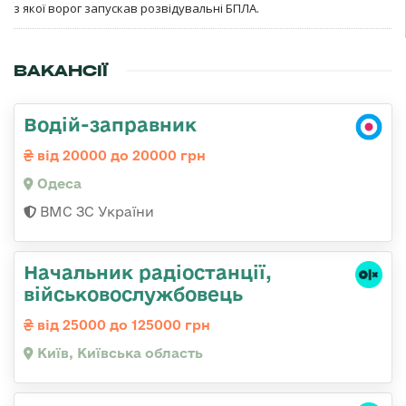
з якої ворог запускав розвідувальні БПЛА.
ВАКАНСІЇ
Водій-заправник
від 20000 до 20000 грн
Одеса
ВМС ЗС України
Начальник радіостанції,
військовослужбовець
від 25000 до 125000 грн
Київ, Київська область