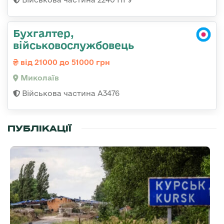
Бухгалтер,
військовослужбовець
від 21000 до 51000 грн
Миколаїв
Військова частина А3476
ПУБЛІКАЦІЇ