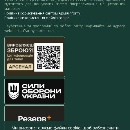
відкритого для пошукових систем гіперпосилання на цитований
матеріал.
Політика користування сайтом АрміяInform
Політика використання файлів cookie
Зауваження та пропозиції по роботі сайту надсилайте на адресу:
webmaster@armyinform.com.ua
Ми використовуємо файли cookie, щоб забезпечити