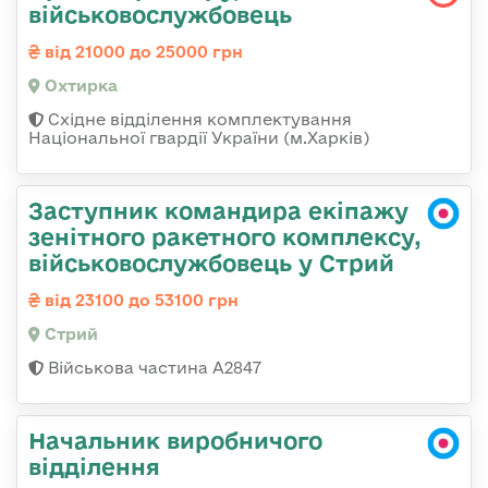
військовослужбовець
від 21000 до 25000 грн
Охтирка
Східне відділення комплектування
Національної гвардії України (м.Харків)
Заступник командира екіпажу
зенітного ракетного комплексу,
військовослужбовець у Стрий
від 23100 до 53100 грн
Стрий
Військова частина А2847
Начальник виробничого
відділення