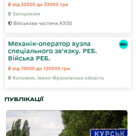
від 32000 до 33000 грн
Запоріжжя
Військова частина А3130
Механік-оператор вузла
спеціального зв’язку. РЕБ.
Війська РЕБ.
від 19000 до 120000 грн
Коломия, Івано-Франківська область
ПУБЛІКАЦІЇ