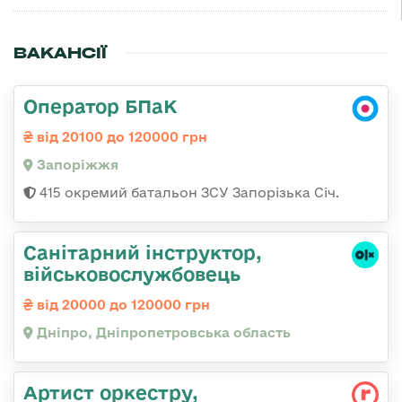
ВАКАНСІЇ
Оператор БПаК
від 20100 до 120000 грн
Запоріжжя
415 окремий батальон ЗСУ Запорізька Січ.
Санітарний інструктор,
військовослужбовець
від 20000 до 120000 грн
Дніпро, Дніпропетровська область
Артист оркестру,