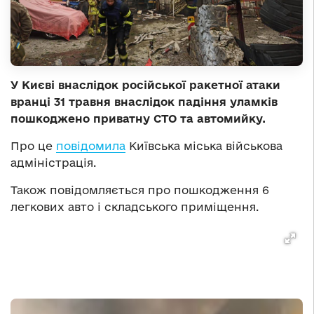
У Києві внаслідок російської ракетної атаки
вранці 31 травня внаслідок падіння уламків
пошкоджено приватну СТО та автомийку.
Про це
повідомила
Київська міська військова
адміністрація.
Також повідомляється про пошкодження 6
легкових авто і складського приміщення.