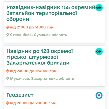
Розвідник-навідник 155 окремий
батальйон територіальної
оборони
від 21000 до 51000 грн
Степанівка, Сумська область
Навідник до 128 окремої
гірсько-штурмової
Закарпатської бригади
від 24000 до 124000 грн
Мукачеве, Закарпатська область
Геодезист
від 20000 до 20000 грн