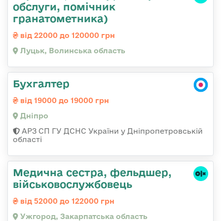
обслуги, помічник
гранатометника)
від 22000 до 120000 грн
Луцьк, Волинська область
Бухгалтер
від 19000 до 19000 грн
Дніпро
АРЗ СП ГУ ДСНС України у Дніпропетровській
області
Медична сестра, фельдшер,
військовослужбовець
від 52000 до 122000 грн
Ужгород, Закарпатська область