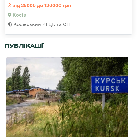
від 25000 до 120000 грн
Косів
Косівський РТЦК та СП
ПУБЛІКАЦІЇ