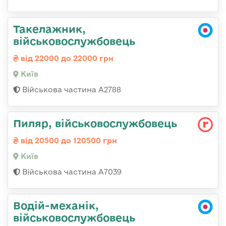
Такелажник,
військовослужбовець
від 22000 до 22000 грн
Київ
Військова частина А2788
Пиляр, військовослужбовець
від 20500 до 120500 грн
Київ
Військова частина А7039
Водій-механік,
військовослужбовець