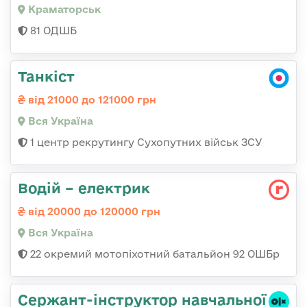
Краматорськ
81 ОДШБ
Танкіст
від 21000 до 121000 грн
Вся Україна
1 центр рекрутингу Сухопутних військ ЗСУ
Водій – електрик
від 20000 до 120000 грн
Вся Україна
22 окремий мотопіхотний батальйон 92 ОШБр
Сержант-інструктор навчальної