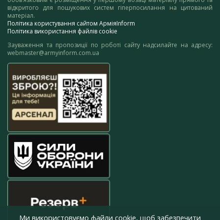
відкритого для пошукових систем гіперпосилання на цитований
матеріал.
Політика користування сайтом АрміяInform
Політика використання файлів cookie
Зауваження та пропозиції по роботі сайту надсилайте на адресу:
webmaster@armyinform.com.ua
Ми використовуємо файли cookie, щоб забезпечити