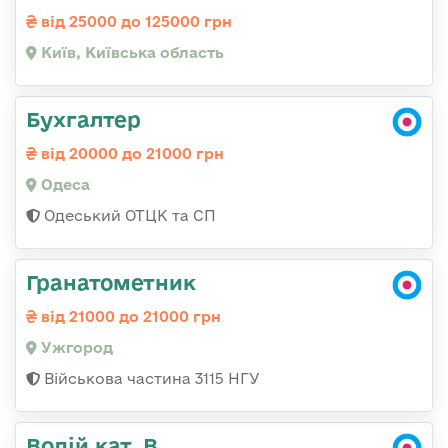
від 25000 до 125000 грн
Київ, Київська область
Бухгалтер
від 20000 до 21000 грн
Одеса
Одеський ОТЦК та СП
Гранатометник
від 21000 до 21000 грн
Ужгород
Військова частина 3115 НГУ
Водій кат. В