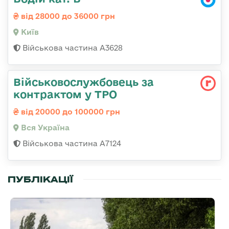
від 28000 до 36000 грн
Київ
Військова частина А3628
Військовослужбовець за
контрактом у ТРО
від 20000 до 100000 грн
Вся Україна
Військова частина А7124
ПУБЛІКАЦІЇ