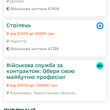
Дніпро
Військова частина А7408
Стрілець
від 21000 до 21000 грн
Чернігів
Військова частина А7328
Військова служба за
контрактом: Обери свою
майбутню професію!
від 23000 до 130000 грн
Корюківка, Чернігівська область