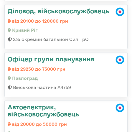
Діловод, військовослужбовець
від 20100 до 120000 грн
Кривий Ріг
235 окремий батальйон Сил ТрО
Офіцер групи планування
від 29250 до 75000 грн
Павлоград
Військова частина А4759
Автоелектрик,
військовослужбовець
від 20000 до 50000 грн