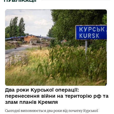
ПУБЛІКАЦІЇ
Два роки Курської операції:
перенесення війни на територію рф та
злам планів Кремля
Сьогодні виповнюється два роки від початку Курської