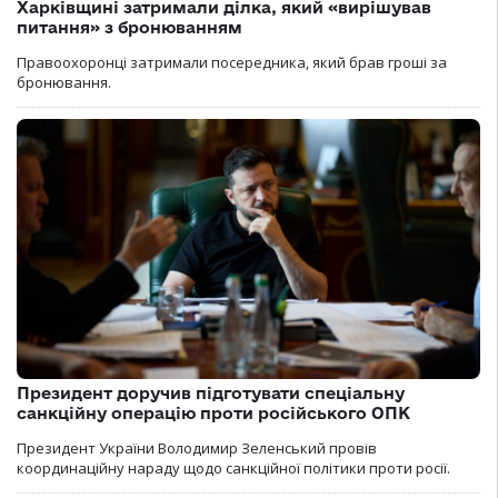
Харківщині затримали ділка, який «вирішував
питання» з бронюванням
Правоохоронці затримали посередника, який брав гроші за
бронювання.
Президент доручив підготувати спеціальну
санкційну операцію проти російського ОПК
Президент України Володимир Зеленський провів
координаційну нараду щодо санкційної політики проти росії.