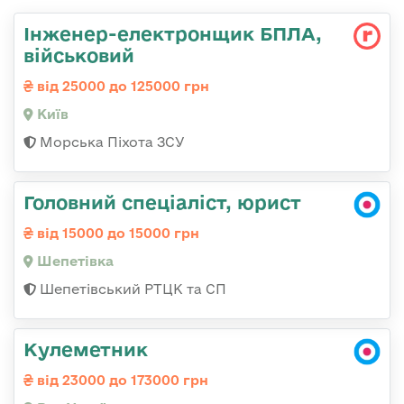
Інженер-електронщик БПЛА,
військовий
від 25000 до 125000 грн
Київ
Морська Піхота ЗСУ
Головний спеціаліст, юрист
від 15000 до 15000 грн
Шепетівка
Шепетівський РТЦК та СП
Кулеметник
від 23000 до 173000 грн