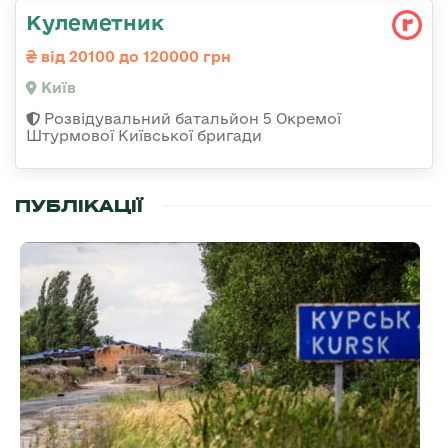
Кулеметник
від 20100 до 120000 грн
Київ
Розвідувальний батальйон 5 Окремої
Штурмової Київської бригади
ПУБЛІКАЦІЇ