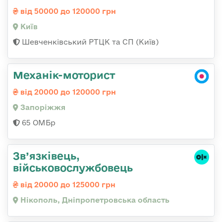
від 50000 до 120000 грн
Київ
Шевченківський РТЦК та СП (Київ)
Механік-моторист
від 20000 до 120000 грн
Запоріжжя
65 ОМБр
Зв’язківець,
військовослужбовець
від 20000 до 125000 грн
Нікополь, Дніпропетровська область