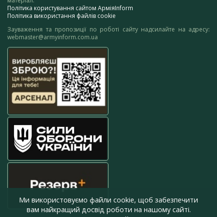
матеріал.
Політика користування сайтом АрміяInform
Політика використання файлів cookie
Зауваження та пропозиції по роботі сайту надсилайте на адресу:
webmaster@armyinform.com.ua
Ми використовуємо файли cookie, щоб забезпечити
вам найкращий досвід роботи на нашому сайті.