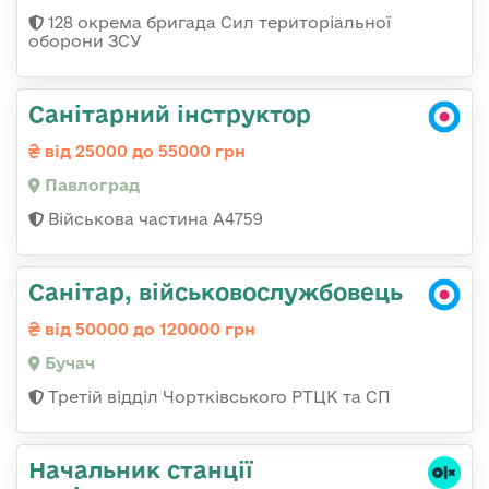
128 окрема бригада Сил територіальної
оборони ЗСУ
Санітарний інструктор
від 25000 до 55000 грн
Павлоград
Військова частина А4759
Санітар, військовослужбовець
від 50000 до 120000 грн
Бучач
Третій відділ Чортківського РТЦК та СП
Начальник станції