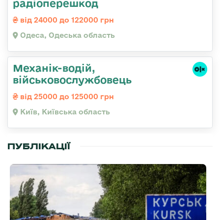
радіоперешкод
від 24000 до 122000 грн
Одеса, Одеська область
Механік-водій,
військовослужбовець
від 25000 до 125000 грн
Київ, Київська область
ПУБЛІКАЦІЇ