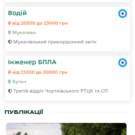
Водій
від 20500 до 23000 грн
Мукачево
Мукачівський прикордонний загін
Інженер БПЛА
від 21000 до 50000 грн
Бучач
Третій відділ Чортківського РТЦК та СП
ПУБЛІКАЦІЇ