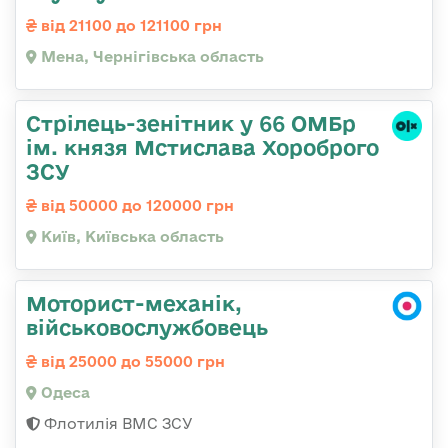
від 21100 до 121100 грн
Мена, Чернігівська область
Стрілець-зенітник у 66 ОМБр
ім. князя Мстислава Хороброго
ЗСУ
від 50000 до 120000 грн
Київ, Київська область
Моторист-механік,
військовослужбовець
від 25000 до 55000 грн
Одеса
Флотилія ВМС ЗСУ