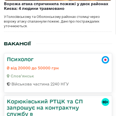
Ворожа атака спричинила пожежі у двох районах
Києва: 4 людини травмовано
У Голосіївському та Оболонському районах столиці через
ворожу атаку спалахнули пожежі. Дані про постраждалих
уточнюються.
ВАКАНСІЇ
Психолог
від 20000 до 50000 грн
Слов'янськ
Військова частина 2240 НГУ
Корюківський РТЦК та СП
запрошує на контрактну
службу в