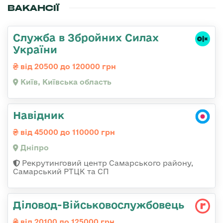
ВАКАНСІЇ
Служба в Збройних Силах
України
від 20500 до 120000 грн
Київ, Київська область
Навідник
від 45000 до 110000 грн
Дніпро
Рекрутинговий центр Самарського району,
Самарський РТЦК та СП
Діловод-Військовослужбовець
від 20100 до 125000 грн