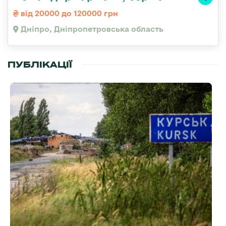
від 20000 до 120000 грн
Дніпро, Дніпропетровська область
ПУБЛІКАЦІЇ