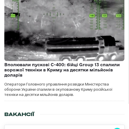
Вполювали пускові С-400: бійці Group 13 спалили
ворожої техніки в Криму на десятки мільйонів
доларів
Оператори Головного управління розвідки Міністерства
оборони України спалили в окупованому Криму російської
техніки на десятки мільйонів доларів.
ВАКАНСІЇ