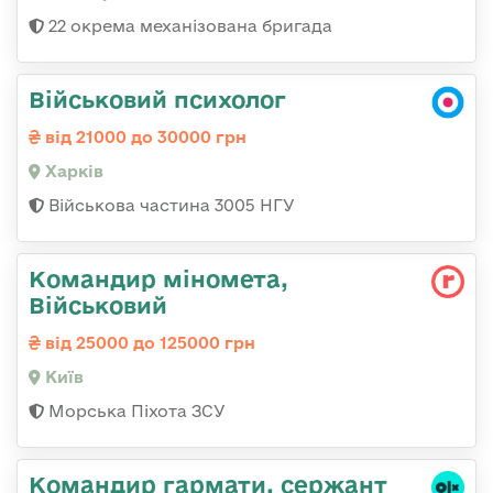
22 окрема механізована бригада
Військовий психолог
від 21000 до 30000 грн
Харків
Військова частина 3005 НГУ
Командир міномета,
Військовий
від 25000 до 125000 грн
Київ
Морська Піхота ЗСУ
Командир гармати, сержант