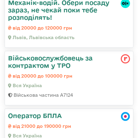
Механік-водій. Обери посаду
зараз, не чекай поки тебе
розподілять!
від 20000 до 120000 грн
Львів, Львівська область
Військовослужбовець за
контрактом у ТРО
від 20000 до 100000 грн
Вся Україна
Військова частина А7124
Оператор БПЛА
від 21000 до 190000 грн
Вся Україна