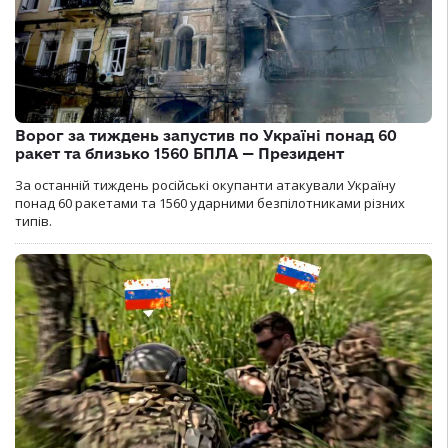
Ворог за тиждень запустив по Україні понад 60
ракет та близько 1560 БПЛА — Президент
За останній тиждень російські окупанти атакували Україну
понад 60 ракетами та 1560 ударними безпілотниками різних
типів.