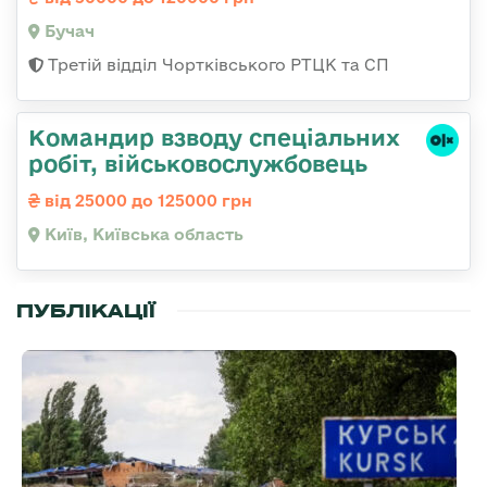
Бучач
Третій відділ Чортківського РТЦК та СП
Командир взводу спеціальних
робіт, військовослужбовець
від 25000 до 125000 грн
Київ, Київська область
ПУБЛІКАЦІЇ