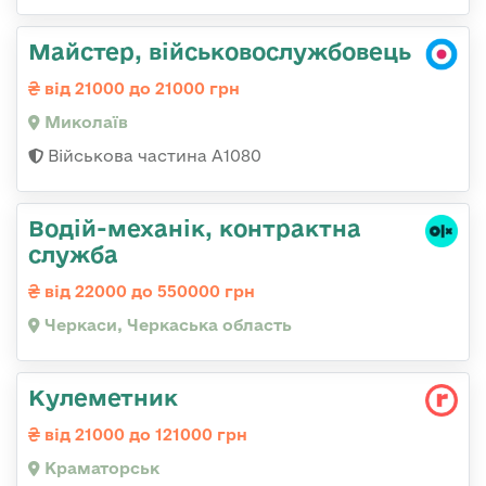
Майстер, військовослужбовець
від 21000 до 21000 грн
Миколаїв
Військова частина А1080
Водій-механік, контрактна
служба
від 22000 до 550000 грн
Черкаси, Черкаська область
Кулеметник
від 21000 до 121000 грн
Краматорськ