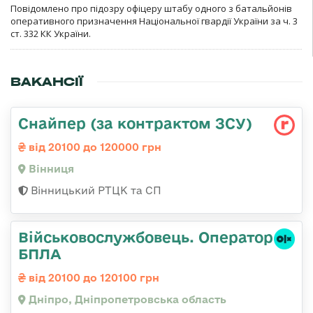
Повідомлено про підозру офіцеру штабу одного з батальйонів
оперативного призначення Національної гвардії України за ч. 3
ст. 332 КК України.
ВАКАНСІЇ
Снайпер (за контрактом ЗСУ)
від 20100 до 120000 грн
Вінниця
Вінницький РТЦК та СП
Військовослужбовець. Оператор
БПЛА
від 20100 до 120100 грн
Дніпро, Дніпропетровська область