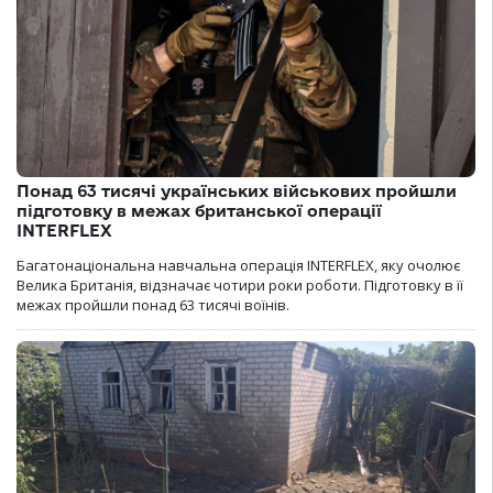
Понад 63 тисячі українських військових пройшли
підготовку в межах британської операції
INTERFLEX
Багатонаціональна навчальна операція INTERFLEX, яку очолює
Велика Британія, відзначає чотири роки роботи. Підготовку в її
межах пройшли понад 63 тисячі воїнів.