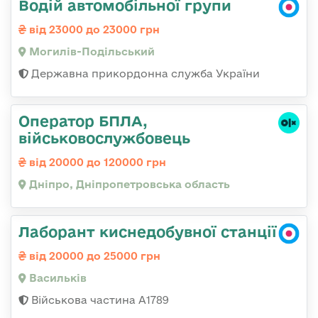
Водій автомобільної групи
від 23000 до 23000 грн
Могилів-Подільський
Державна прикордонна служба України
Оператор БПЛА,
військовослужбовець
від 20000 до 120000 грн
Дніпро, Дніпропетровська область
Лаборант киснедобувної станції
від 20000 до 25000 грн
Васильків
Військова частина А1789