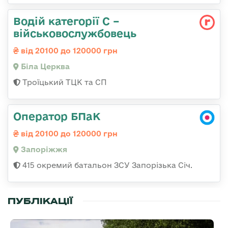
Водій категорії С –
військовослужбовець
від 20100 до 120000 грн
Біла Церква
Троїцький ТЦК та СП
Оператор БПаК
від 20100 до 120000 грн
Запоріжжя
415 окремий батальон ЗСУ Запорізька Січ.
ПУБЛІКАЦІЇ