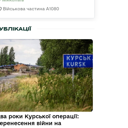
Військова частина А1080
УБЛІКАЦІЇ
ва роки Курської операції:
еренесення війни на