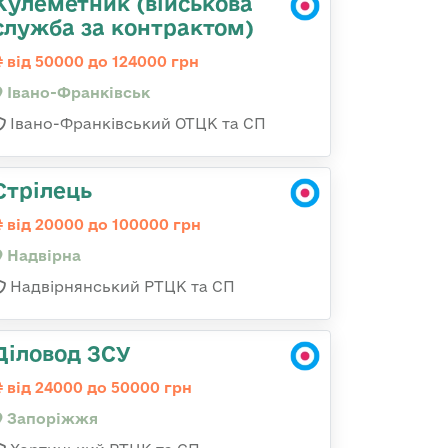
Кулеметник (військова
служба за контрактом)
від 50000 до 124000 грн
Івано-Франківськ
Івано-Франківський ОТЦК та СП
Стрілець
від 20000 до 100000 грн
Надвірна
Надвірнянський РТЦК та СП
Діловод ЗСУ
від 24000 до 50000 грн
Запоріжжя