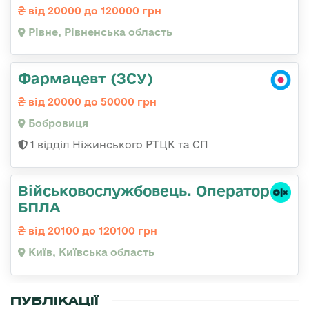
від 20000 до 120000 грн
Рівне, Рівненська область
Фармацевт (ЗСУ)
від 20000 до 50000 грн
Бобровиця
1 відділ Ніжинського РТЦК та СП
Військовослужбовець. Оператор
БПЛА
від 20100 до 120100 грн
Київ, Київська область
ПУБЛІКАЦІЇ