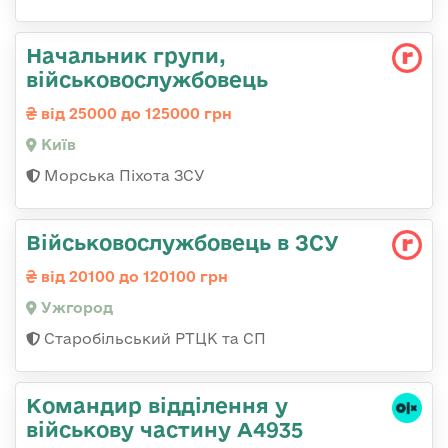
Начальник групи,
військовослужбовець
від 25000 до 125000 грн
Київ
Морська Піхота ЗСУ
Військовослужбовець в ЗСУ
від 20100 до 120100 грн
Ужгород
Старобільський РТЦК та СП
Командир відділення у
військову частину А4935