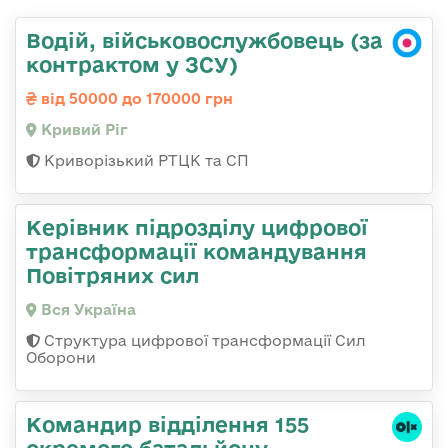
Водій, військовослужбовець (за
контрактом у ЗСУ)
від 50000 до 170000 грн
Кривий Ріг
Криворізький РТЦК та СП
Керівник підрозділу цифрової
трансформації командування
Повітряних сил
Вся Україна
Структура цифрової трансформації Сил
Оборони
Командир відділення 155