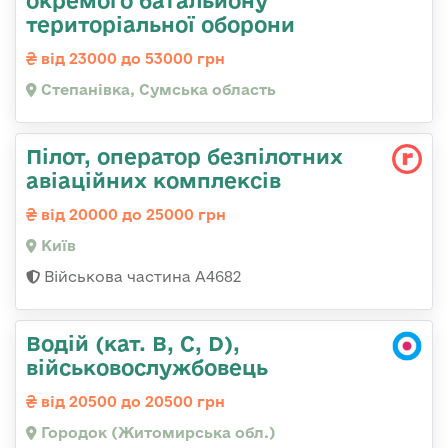
окремого батальйону
територіальної оборони
від 23000 до 53000 грн
Степанівка, Сумська область
Пілот, оператор безпілотних
авіаційних комплексів
від 20000 до 25000 грн
Київ
Військова частина А4682
Водій (кат. B, C, D),
військовослужбовець
від 20500 до 20500 грн
Городок (Житомирська обл.)