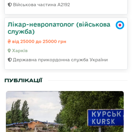
Військова частина А2192
Лікар-невропатолог (військова
служба)
від 25000 до 25000 грн
Харків
Державна прикордонна служба України
ПУБЛІКАЦІЇ