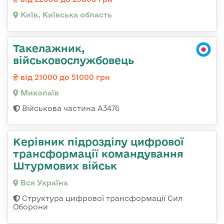
Київ, Київська область
Такелажник,
військовослужбовець
від 21000 до 51000 грн
Миколаїв
Військова частина А3476
Керівник підрозділу цифрової
трансформації командування
Штурмових військ
Вся Україна
Структура цифрової трансформації Сил
Оборони