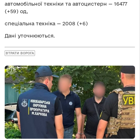
автомобільної техніки та автоцистерн — 16477
(+59) од,
спеціальна техніка — 2008 (+6)
Дані уточнюються.
ВТРАТИ ВОРОГА