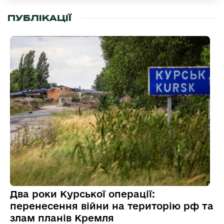
ПУБЛІКАЦІЇ
Два роки Курської операції:
перенесення війни на територію рф та
злам планів Кремля