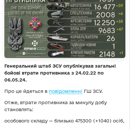
Генеральний штаб ЗСУ опублікував загальні
бойові втрати противника з 24.02.22 по
06.05.24.
Про це йдеться в
повідомленні
ГШ ЗСУ.
Отже, втрати противника за минулу добу
становлять:
особового складу — близько 475300 (+1040) осіб,