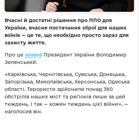
Вчасні й достатні рішення про ППО для
України, вчасне постачання зброї для наших
воїнів — це те, що необхідно просто зараз для
захисту життя.
Про це
заявив
Президент України Володимир
Зеленський.
«Харківська, Чернігівська, Сумська, Донецька,
Запорізька, Миколаївська, Херсонська, Одеська
області. Терористи здійснили понад 380
обстрілів наших міст та регіонів лише за цей
тиждень. І так — кожен тиждень цієї війни», —
наголосив він.