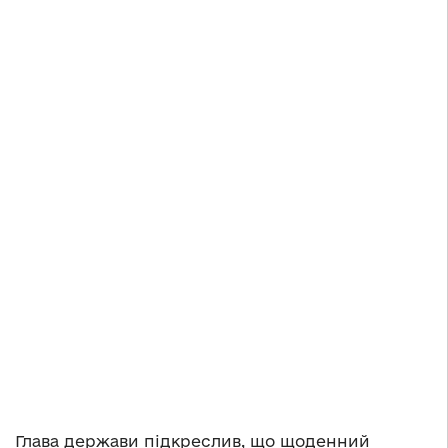
Глава держави підкреслив, що щоденний