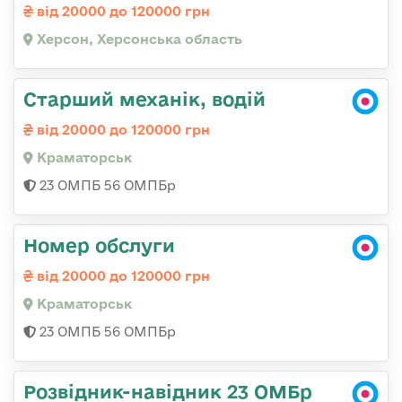
від 20000 до 120000 грн
Херсон, Херсонська область
Старший механік, водій
від 20000 до 120000 грн
Краматорськ
23 ОМПБ 56 ОМПБр
Номер обслуги
від 20000 до 120000 грн
Краматорськ
23 ОМПБ 56 ОМПБр
Розвідник-навідник 23 ОМБр