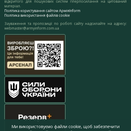
відкритого для пошукових систем гіперпосилання на цитований
матеріал.
Політика користування сайтом АрміяInform
Політика використання файлів cookie
Зауваження та пропозиції по роботі сайту надсилайте на адресу:
webmaster@armyinform.com.ua
Ми використовуємо файли cookie, щоб забезпечити