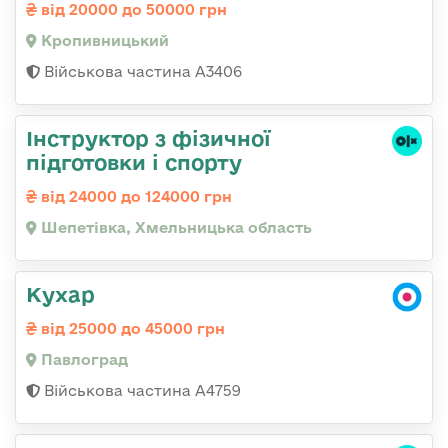
від 20000 до 50000 грн
Кропивницький
Військова частина А3406
Інструктор з фізичної
підготовки і спорту
від 24000 до 124000 грн
Шепетівка, Хмельницька область
Кухар
від 25000 до 45000 грн
Павлоград
Військова частина А4759