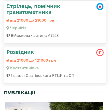
Стрілець, помічник
гранатометника
від 21000 до 21000 грн
Чернігів
Військова частина А7328
Розвідник
від 21000 до 121000 грн
Костянтинівка
1 відділ Сватівського РТЦК та СП
ПУБЛІКАЦІЇ