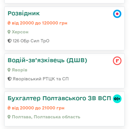
Розвідник
від 20000 до 120000 грн
Херсон
126 ОБр Сил ТрО
Водій-зв’язківець (ДШВ)
Яворів
Яворівський РТЦК та СП
Бухгалтер Полтавського ЗВ ВСП
від 20000 до 21000 грн
Полтава, Полтавська область