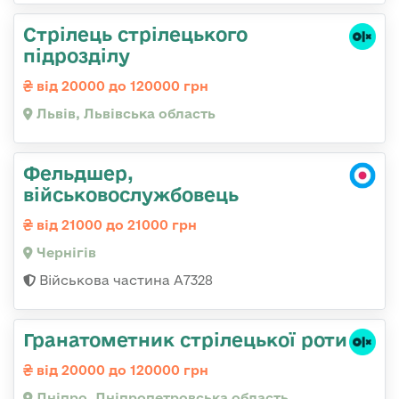
Стрілець стрілецького
підрозділу
від 20000 до 120000 грн
Львів, Львівська область
Фельдшер,
військовослужбовець
від 21000 до 21000 грн
Чернігів
Військова частина А7328
Гранатометник стрілецької роти
від 20000 до 120000 грн
Дніпро, Дніпропетровська область