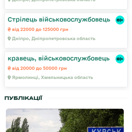
Стрілець військовослужбовець
від 22000 до 125000 грн
Дніпро, Дніпропетровська область
кравець, військовослужбовець
від 20000 до 50000 грн
Ярмолинці, Хмельницька область
ПУБЛІКАЦІЇ