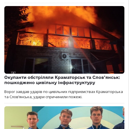
Окупанти обстріляли Краматорськ та Слов’янськ:
пошкоджено цивільну інфраструктуру
Ворог завдав ударів по цивільних підприємствах Краматорська
та Слов’янська, удари спричинили пожежі.