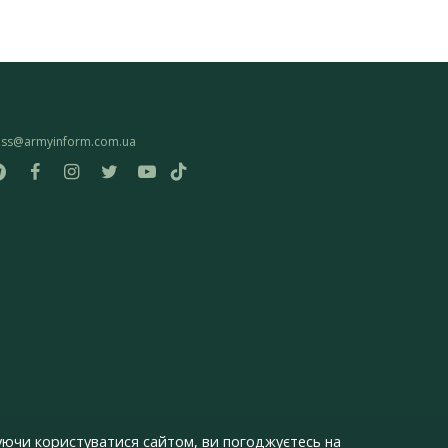
ess@armyinform.com.ua
ючи користуватися сайтом, ви погоджуєтесь на