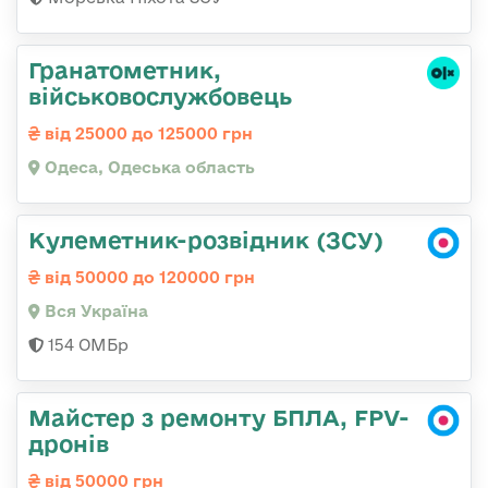
Гранатометник,
військовослужбовець
від 25000 до 125000 грн
Одеса, Одеська область
Кулеметник-розвідник (ЗСУ)
від 50000 до 120000 грн
Вся Україна
154 ОМБр
Майстер з ремонту БПЛА, FPV-
дронів
від 50000 грн