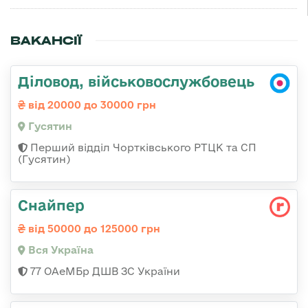
ВАКАНСІЇ
Діловод, військовослужбовець
від 20000 до 30000 грн
Гусятин
Перший відділ Чортківського РТЦК та СП
(Гусятин)
Снайпер
від 50000 до 125000 грн
Вся Україна
77 ОАеМБр ДШВ ЗС України