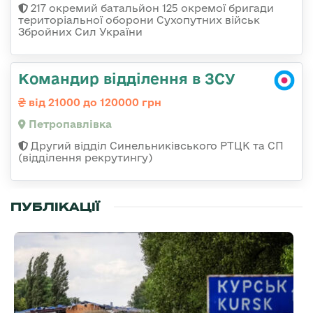
217 окремий батальйон 125 окремої бригади
територіальної оборони Сухопутних військ
Збройних Сил України
Командир відділення в ЗСУ
від 21000 до 120000 грн
Петропавлівка
Другий відділ Синельниківського РТЦК та СП
(відділення рекрутингу)
ПУБЛІКАЦІЇ