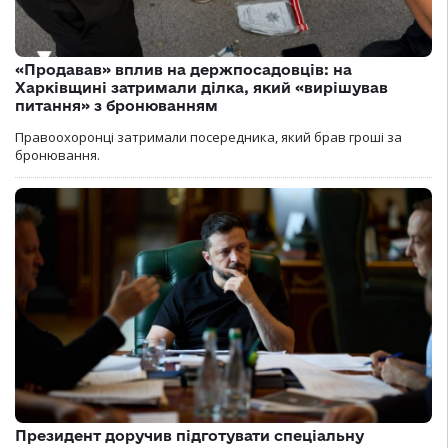
«Продавав» вплив на держпосадовців: на
Харківщині затримали ділка, який «вирішував
питання» з бронюванням
Правоохоронці затримали посередника, який брав гроші за
бронювання.
Президент доручив підготувати спеціальну