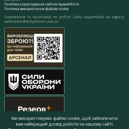
Політика користування сайтом АрміяInform
Політика використання файлів cookie
Зауваження та пропозиції по роботі сайту надсилайте на адресу:
webmaster@armyinform.com.ua
Ми використовуємо файли cookie, щоб забезпечити
вам найкращий досвід роботи на нашому сайті.