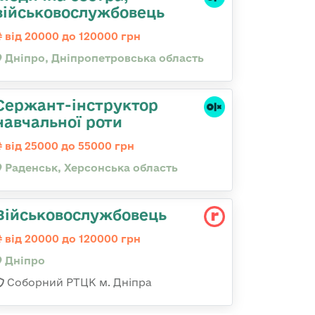
військовослужбовець
від 20000 до 120000 грн
Дніпро, Дніпропетровська область
Сержант-інструктор
навчальної роти
від 25000 до 55000 грн
Раденськ, Херсонська область
Військовослужбовець
від 20000 до 120000 грн
Дніпро
Соборний РТЦК м. Дніпра