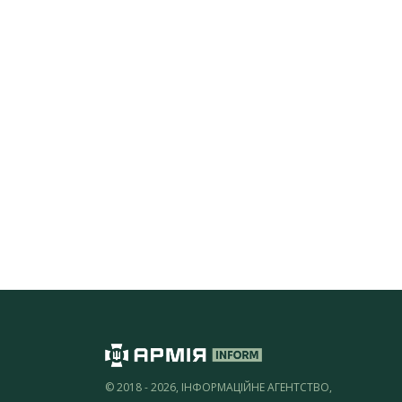
© 2018 - 2026, ІНФОРМАЦІЙНЕ АГЕНТСТВО,