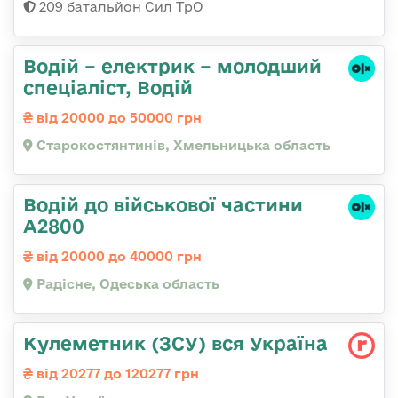
209 батальйон Сил ТрО
Водій – електрик – молодший
спеціаліст, Водій
від 20000 до 50000 грн
Старокостянтинів, Хмельницька область
Водій до військової частини
А2800
від 20000 до 40000 грн
Радісне, Одеська область
Кулеметник (ЗСУ) вся Україна
від 20277 до 120277 грн