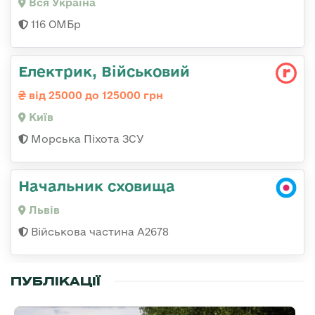
Вся Україна
116 ОМБр
Електрик, Військовий
від 25000 до 125000 грн
Київ
Морська Піхота ЗСУ
Начальник сховища
Львів
Військова частина А2678
ПУБЛІКАЦІЇ