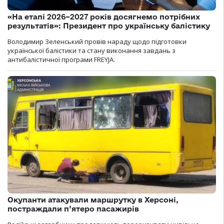
«На етапі 2026–2027 років досягнемо потрібних
результатів»: Президент про українську балістику
Володимир Зеленський провів нараду щодо підготовки
української балістики та стану виконання завдань з
антибалістичної програми FREYJA.
Окупанти атакували маршрутку в Херсоні,
постраждали п’ятеро пасажирів