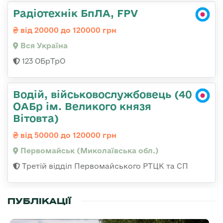
Радіотехнік БпЛА, FPV
від 20000 до 120000 грн
Вся Україна
123 ОБрТрО
Водій, військовослужбовець (40
ОАБр ім. Великого князя
Вітовта)
від 50000 до 120000 грн
Первомайськ (Миколаївська обл.)
Третій відділ Первомайського РТЦК та СП
ПУБЛІКАЦІЇ