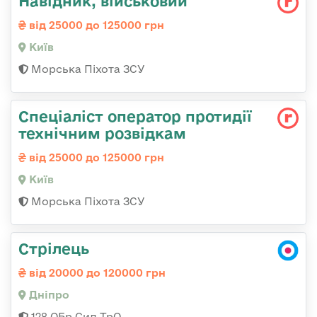
Навідник, військовий
від 25000 до 125000 грн
Київ
Морська Піхота ЗСУ
Спеціаліст оператор протидії
технічним розвідкам
від 25000 до 125000 грн
Київ
Морська Піхота ЗСУ
Стрілець
від 20000 до 120000 грн
Дніпро
128 ОБр Сил ТрО