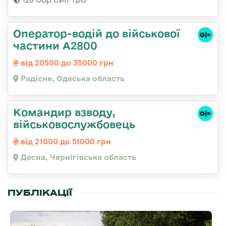
Оператор-водій до військової
частини А2800
від 20500 до 35000 грн
Радісне, Одеська область
Командир взводу,
військовослужбовець
від 21000 до 51000 грн
Десна, Чернігівська область
ПУБЛІКАЦІЇ