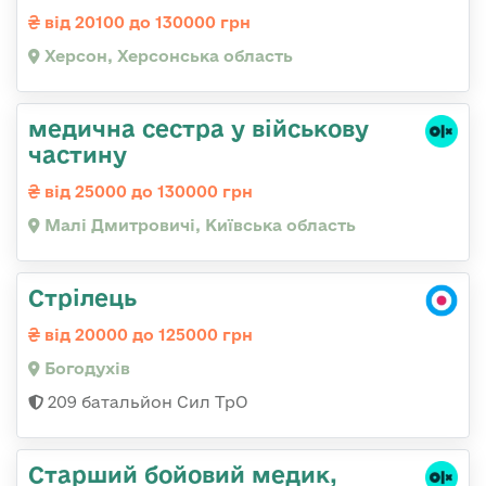
від 20100 до 130000 грн
Херсон, Херсонська область
медична сестра у військову
частину
від 25000 до 130000 грн
Малі Дмитровичі, Київська область
Стрілець
від 20000 до 125000 грн
Богодухів
209 батальйон Сил ТрО
Старший бойовий медик,