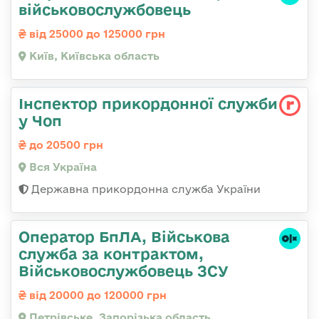
військовослужбовець
від 25000 до 125000 грн
Київ, Київська область
Інспектор прикордонної служби
у Чоп
до 20500 грн
Вся Україна
Державна прикордонна служба України
Оператор БпЛА, Військова
служба за контрактом,
Військовослужбовець ЗСУ
від 20000 до 120000 грн
Петрівське, Запорізька область