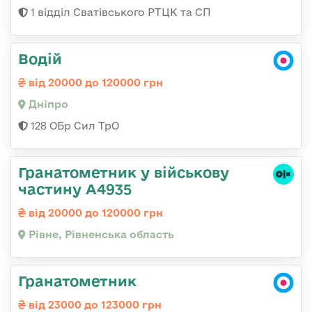
1 відділ Сватівського РТЦК та СП
Водій
від 20000 до 120000 грн
Дніпро
128 ОБр Сил ТрО
Гранатометник у військову
частину А4935
від 20000 до 120000 грн
Рівне, Рівненська область
Гранатометник
від 23000 до 123000 грн